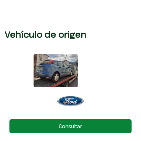
Vehículo de origen
Consultar