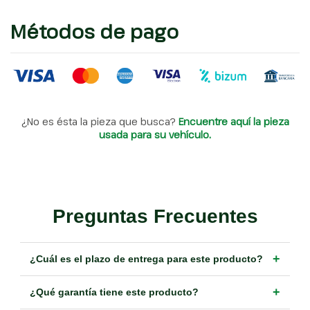
Métodos de pago
¿No es ésta la pieza que busca?
Encuentre aquí la pieza
usada para su vehículo.
Preguntas Frecuentes
+
¿Cuál es el plazo de entrega para este producto?
+
¿Qué garantía tiene este producto?