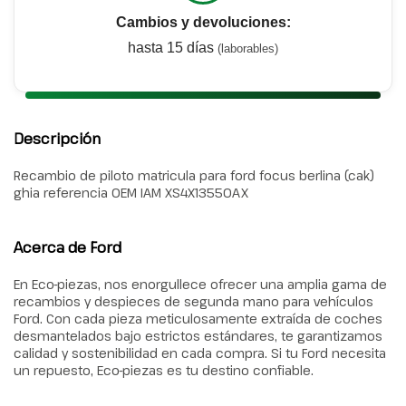
Cambios y devoluciones:
hasta 15 días
(laborables)
Descripción
Recambio de piloto matricula para ford focus berlina (cak)
ghia referencia OEM IAM XS4X13550AX
Acerca de Ford
En Eco-piezas, nos enorgullece ofrecer una amplia gama de
recambios y despieces de segunda mano para vehículos
Ford. Con cada pieza meticulosamente extraída de coches
desmantelados bajo estrictos estándares, te garantizamos
calidad y sostenibilidad en cada compra. Si tu Ford necesita
un repuesto, Eco-piezas es tu destino confiable.