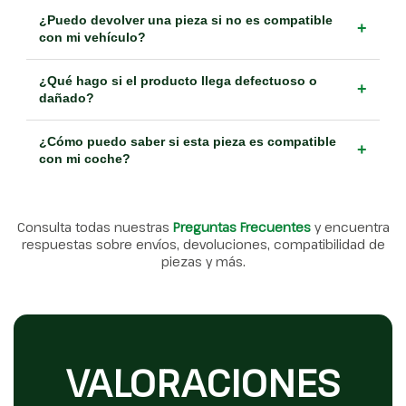
¿Puedo devolver una pieza si no es compatible
+
con mi vehículo?
¿Qué hago si el producto llega defectuoso o
+
dañado?
¿Cómo puedo saber si esta pieza es compatible
+
con mi coche?
Consulta todas nuestras
Preguntas Frecuentes
y encuentra
respuestas sobre envíos, devoluciones, compatibilidad de
piezas y más.
VALORACIONES