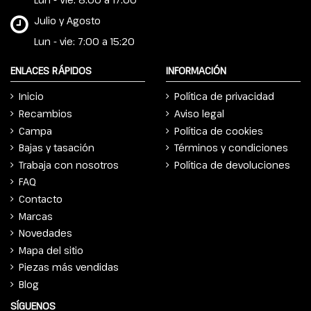
Julio y Agosto
Lun - vie: 7:00 a 15:20
ENLACES RÁPIDOS
INFORMACIÓN
Inicio
Política de privacidad
Recambios
Aviso legal
Campa
Política de cookies
Bajas y tasación
Términos y condiciones
Trabaja con nosotros
Política de devoluciones
FAQ
Contacto
Marcas
Novedades
Mapa del sitio
Piezas más vendidas
Blog
SÍGUENOS