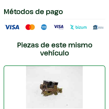
Métodos de pago
Piezas de este mismo
vehículo