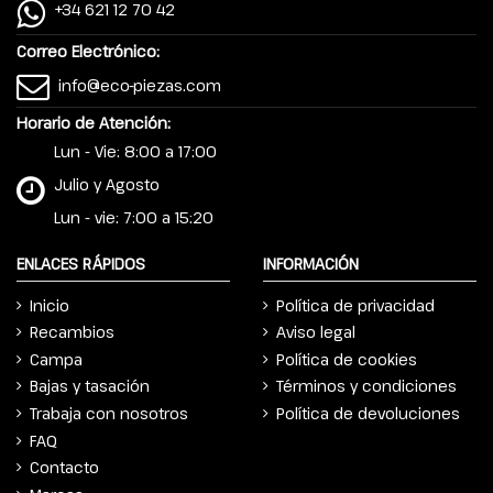
+34 621 12 70 42
Correo Electrónico:
info@eco-piezas.com
Horario de Atención:
Lun - Vie: 8:00 a 17:00
Julio y Agosto
Lun - vie: 7:00 a 15:20
ENLACES RÁPIDOS
INFORMACIÓN
Inicio
Política de privacidad
Recambios
Aviso legal
Campa
Política de cookies
Bajas y tasación
Términos y condiciones
Trabaja con nosotros
Política de devoluciones
FAQ
Contacto