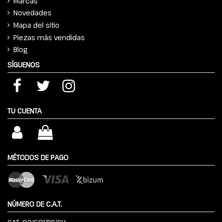
Marcas
Novedades
Mapa del sitio
Piezas más vendidas
Blog
SÍGUENOS
TU CUENTA
MÉTODOS DE PAGO
NÚMERO DE C.A.T.