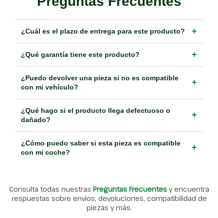
Preguntas Frecuentes
+
¿Cuál es el plazo de entrega para este producto?
+
¿Qué garantía tiene este producto?
¿Puedo devolver una pieza si no es compatible
+
con mi vehículo?
¿Qué hago si el producto llega defectuoso o
+
dañado?
¿Cómo puedo saber si esta pieza es compatible
+
con mi coche?
Consulta todas nuestras
Preguntas Frecuentes
y encuentra
respuestas sobre envíos, devoluciones, compatibilidad de
piezas y más.