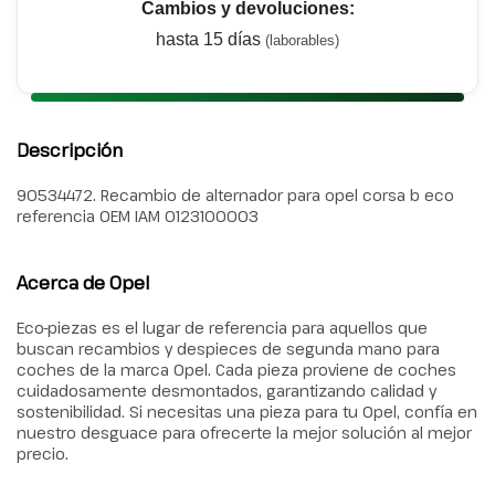
Cambios y devoluciones:
hasta 15 días
(laborables)
Descripción
90534472. Recambio de alternador para opel corsa b eco
referencia OEM IAM 0123100003
Acerca de Opel
Eco-piezas es el lugar de referencia para aquellos que
buscan recambios y despieces de segunda mano para
coches de la marca Opel. Cada pieza proviene de coches
cuidadosamente desmontados, garantizando calidad y
sostenibilidad. Si necesitas una pieza para tu Opel, confía en
nuestro desguace para ofrecerte la mejor solución al mejor
precio.