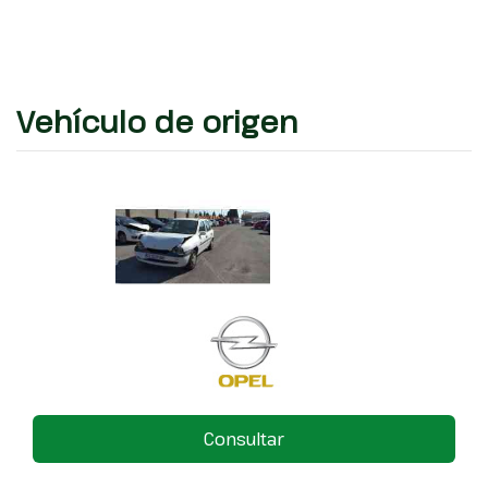
Vehículo de origen
Consultar