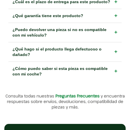
+
¿Cuál es el plazo de entrega para este producto?
+
¿Qué garantía tiene este producto?
¿Puedo devolver una pieza si no es compatible
+
con mi vehículo?
¿Qué hago si el producto llega defectuoso o
+
dañado?
¿Cómo puedo saber si esta pieza es compatible
+
con mi coche?
Consulta todas nuestras
Preguntas Frecuentes
y encuentra
respuestas sobre envíos, devoluciones, compatibilidad de
piezas y más.