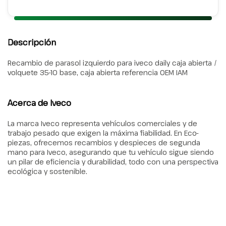
Descripción
Recambio de parasol izquierdo para iveco daily caja abierta /
volquete 35-10 base, caja abierta referencia OEM IAM
Acerca de Iveco
La marca Iveco representa vehículos comerciales y de
trabajo pesado que exigen la máxima fiabilidad. En Eco-
piezas, ofrecemos recambios y despieces de segunda
mano para Iveco, asegurando que tu vehículo sigue siendo
un pilar de eficiencia y durabilidad, todo con una perspectiva
ecológica y sostenible.