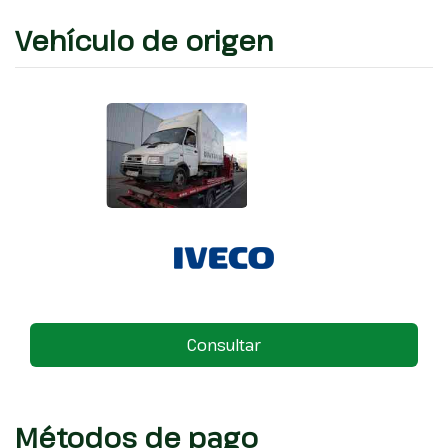
Vehículo de origen
Consultar
Métodos de pago