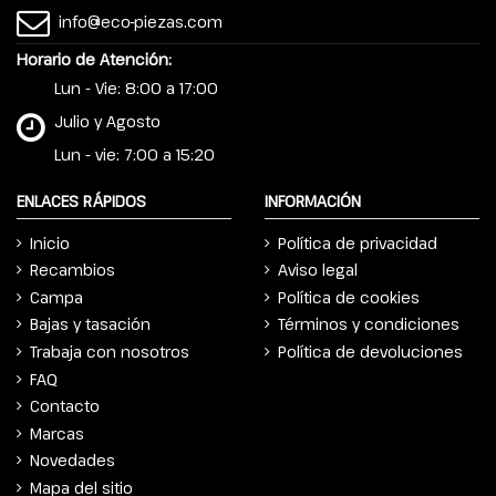
info@eco-piezas.com
Horario de Atención:
Lun - Vie: 8:00 a 17:00
Julio y Agosto
Lun - vie: 7:00 a 15:20
ENLACES RÁPIDOS
INFORMACIÓN
Inicio
Política de privacidad
Recambios
Aviso legal
Campa
Política de cookies
Bajas y tasación
Términos y condiciones
Trabaja con nosotros
Política de devoluciones
FAQ
Contacto
Marcas
Novedades
Mapa del sitio