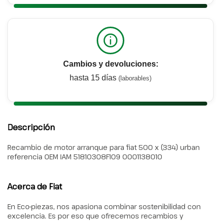
Cambios y devoluciones:
hasta 15 días
(laborables)
Descripción
Recambio de motor arranque para fiat 500 x (334) urban
referencia OEM IAM 51810308F109 0001138010
Acerca de Fiat
En Eco-piezas, nos apasiona combinar sostenibilidad con
excelencia. Es por eso que ofrecemos recambios y