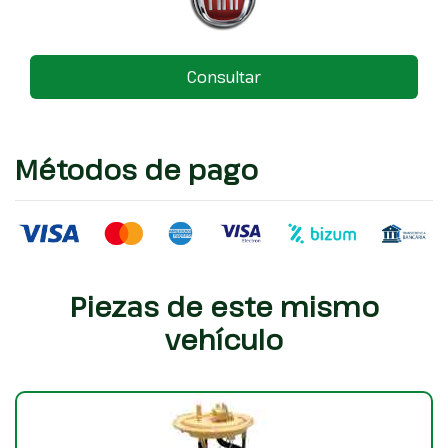
Consultar
Métodos de pago
Piezas de este mismo
vehículo