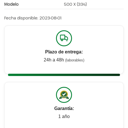
Modelo
500 X (334)
Fecha disponible:
2023-08-01
Plazo de entrega:
24h a 48h
(laborables)
Garantía:
1 año