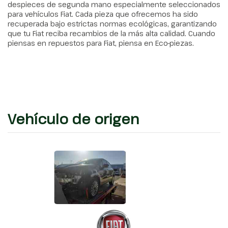
despieces de segunda mano especialmente seleccionados
para vehículos Fiat. Cada pieza que ofrecemos ha sido
recuperada bajo estrictas normas ecológicas, garantizando
que tu Fiat reciba recambios de la más alta calidad. Cuando
piensas en repuestos para Fiat, piensa en Eco-piezas.
Vehículo de origen