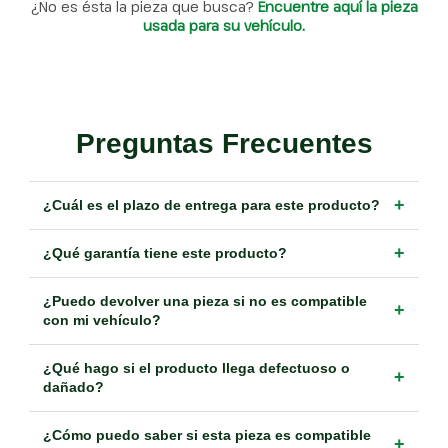
¿No es ésta la pieza que busca?
Encuentre aquí la pieza
usada para su vehículo.
Preguntas Frecuentes
+
¿Cuál es el plazo de entrega para este producto?
+
¿Qué garantía tiene este producto?
¿Puedo devolver una pieza si no es compatible
+
con mi vehículo?
¿Qué hago si el producto llega defectuoso o
+
dañado?
¿Cómo puedo saber si esta pieza es compatible
+