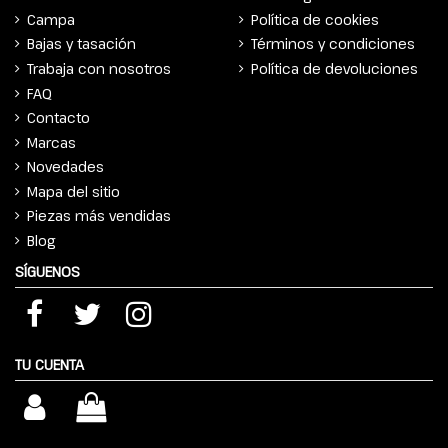
Campa
Política de cookies
Bajas y tasación
Términos y condiciones
Trabaja con nosotros
Política de devoluciones
FAQ
Contacto
Marcas
Novedades
Mapa del sitio
Piezas más vendidas
Blog
SÍGUENOS
TU CUENTA